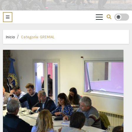
Inicio
Categoría:
GREMIAL