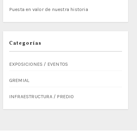
Puesta en valor de nuestra historia
Categorías
EXPOSICIONES / EVENTOS
GREMIAL
INFRAESTRUCTURA / PREDIO