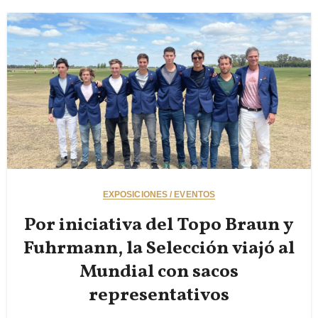
EXPOSICIONES / EVENTOS
Por iniciativa del Topo Braun y
Fuhrmann, la Selección viajó al
Mundial con sacos
representativos