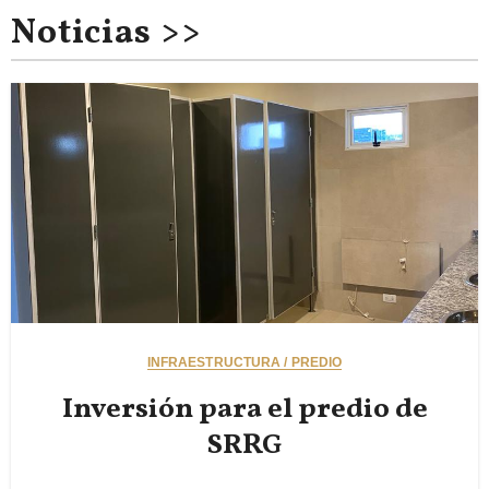
Noticias >>
INFRAESTRUCTURA / PREDIO
Inversión para el predio de
SRRG