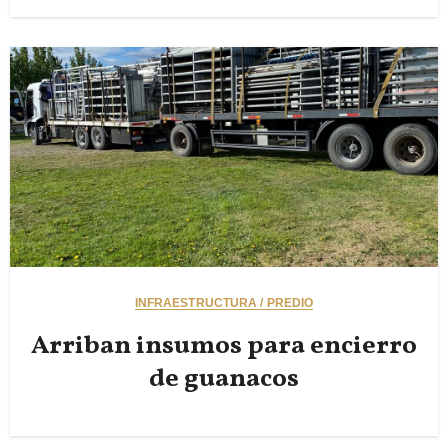
INFRAESTRUCTURA / PREDIO
Arriban insumos para encierro
de guanacos