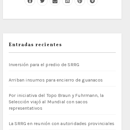
Entradas recientes
Inversión para el predio de SRRG
Arriban insumos para encierro de guanacos
Por iniciativa del Topo Braun y Fuhrmann, la
Selección viajó al Mundial con sacos
representativos
La SRRG en reunión con autoridades provinciales