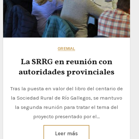
GREMIAL
La SRRG en reunión con
autoridades provinciales
Tras la puesta en valor del libro del centario de
la Sociedad Rural de Río Gallegos, se mantuvo
la segunda reunión para tratar el tema del
proyecto presentado por el…
Leer más