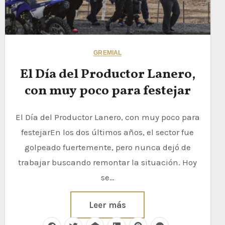
GREMIAL
El Día del Productor Lanero,
con muy poco para festejar
El Día del Productor Lanero, con muy poco para
festejarEn los dos últimos años, el sector fue
golpeado fuertemente, pero nunca dejó de
trabajar buscando remontar la situación. Hoy
se…
Leer más