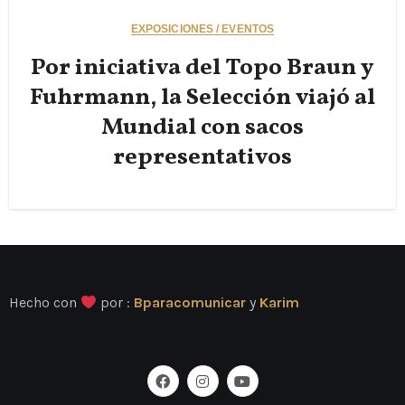
EXPOSICIONES / EVENTOS
Por iniciativa del Topo Braun y
Fuhrmann, la Selección viajó al
Mundial con sacos
representativos
Hecho con
por :
Bparacomunicar
y
Karim