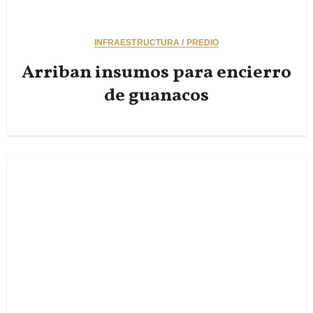
INFRAESTRUCTURA / PREDIO
Arriban insumos para encierro
de guanacos