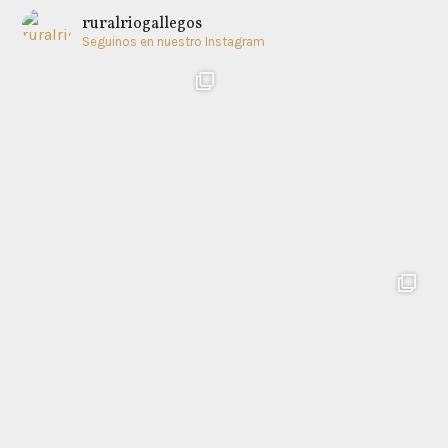
ruralriogallegos
Seguinos en nuestro Instagram