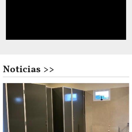
Noticias >>