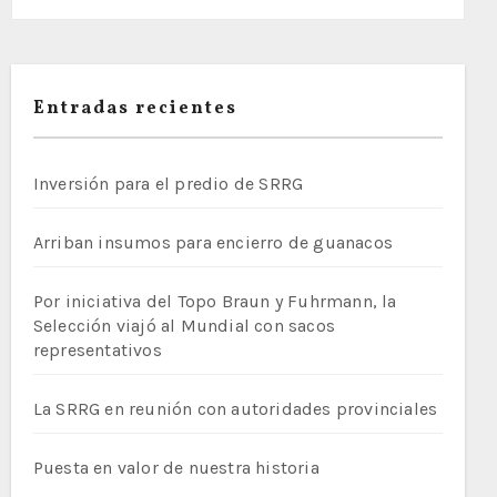
Entradas recientes
Inversión para el predio de SRRG
Arriban insumos para encierro de guanacos
Por iniciativa del Topo Braun y Fuhrmann, la
Selección viajó al Mundial con sacos
representativos
La SRRG en reunión con autoridades provinciales
Puesta en valor de nuestra historia