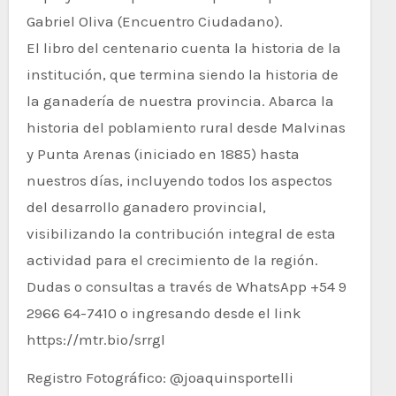
Gabriel Oliva (Encuentro Ciudadano).
El libro del centenario cuenta la historia de la
institución, que termina siendo la historia de
la ganadería de nuestra provincia. Abarca la
historia del poblamiento rural desde Malvinas
y Punta Arenas (iniciado en 1885) hasta
nuestros días, incluyendo todos los aspectos
del desarrollo ganadero provincial,
visibilizando la contribución integral de esta
actividad para el crecimiento de la región.
Dudas o consultas a través de WhatsApp +54 9
2966 64-7410 o ingresando desde el link
https://mtr.bio/srrgl
Registro Fotográfico: @joaquinsportelli