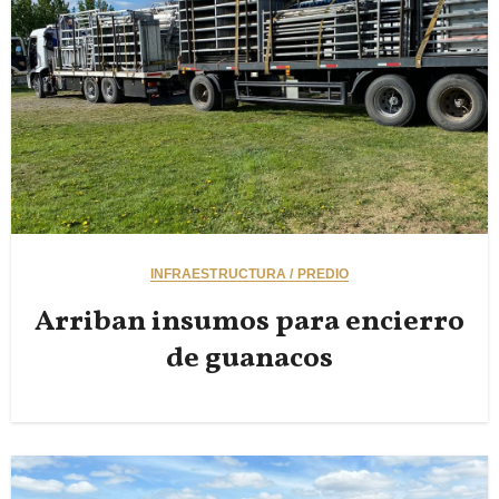
INFRAESTRUCTURA / PREDIO
Arriban insumos para encierro
de guanacos