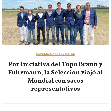
EXPOSICIONES / EVENTOS
Por iniciativa del Topo Braun y
Fuhrmann, la Selección viajó al
Mundial con sacos
representativos