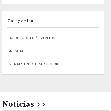
Categorías
EXPOSICIONES / EVENTOS
GREMIAL
INFRAESTRUCTURA / PREDIO
Noticias >>