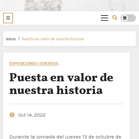
Inicio
Puesta en valor de nuestra historia
EXPOSICIONES / EVENTOS
Puesta en valor de
nuestra historia
Oct 14, 2022
Durante la jornada del jueves 13 de octubre de