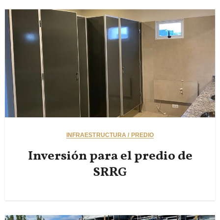
INFRAESTRUCTURA / PREDIO
Inversión para el predio de
SRRG