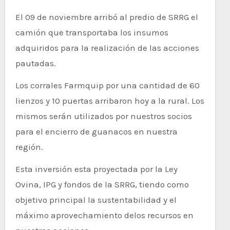
El 09 de noviembre arribó al predio de SRRG el
camión que transportaba los insumos
adquiridos para la realización de las acciones
pautadas.
Los corrales Farmquip por una cantidad de 60
lienzos y 10 puertas arribaron hoy a la rural. Los
mismos serán utilizados por nuestros socios
para el encierro de guanacos en nuestra
región.
Esta inversión esta proyectada por la Ley
Ovina, IPG y fondos de la SRRG, tiendo como
objetivo principal la sustentabilidad y el
máximo aprovechamiento delos recursos en