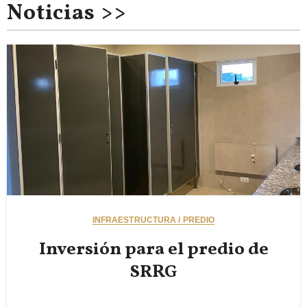
Noticias >>
INFRAESTRUCTURA / PREDIO
Inversión para el predio de
SRRG