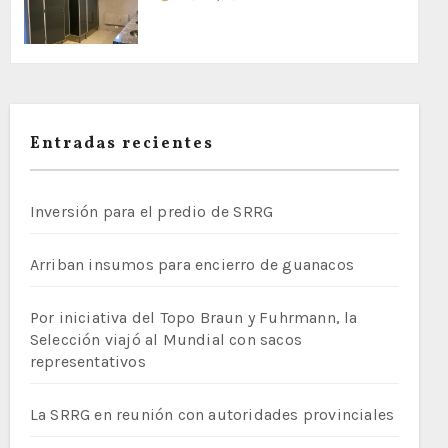
Entradas recientes
Inversión para el predio de SRRG
Arriban insumos para encierro de guanacos
Por iniciativa del Topo Braun y Fuhrmann, la
Selección viajó al Mundial con sacos
representativos
La SRRG en reunión con autoridades provinciales