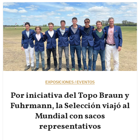
EXPOSICIONES / EVENTOS
Por iniciativa del Topo Braun y
Fuhrmann, la Selección viajó al
Mundial con sacos
representativos