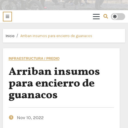
Inicio
Arriban insumos para encierro de guanacos
INFRAESTRUCTURA / PREDIO
Arriban insumos
para encierro de
guanacos
Nov 10, 2022