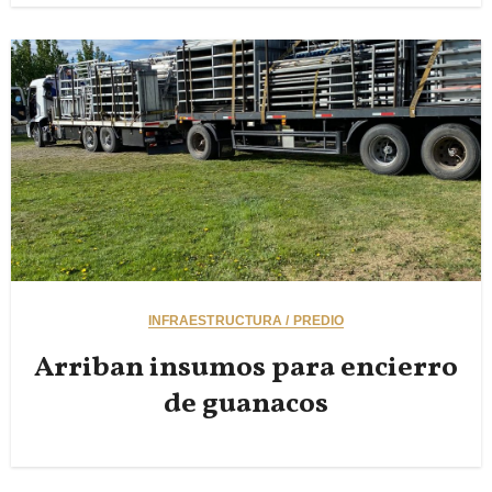
INFRAESTRUCTURA / PREDIO
Arriban insumos para encierro
de guanacos